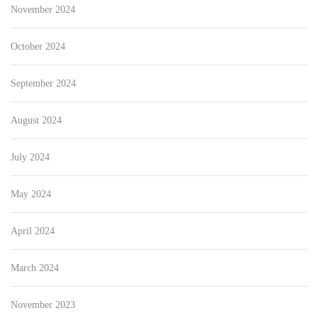
November 2024
October 2024
September 2024
August 2024
July 2024
May 2024
April 2024
March 2024
November 2023