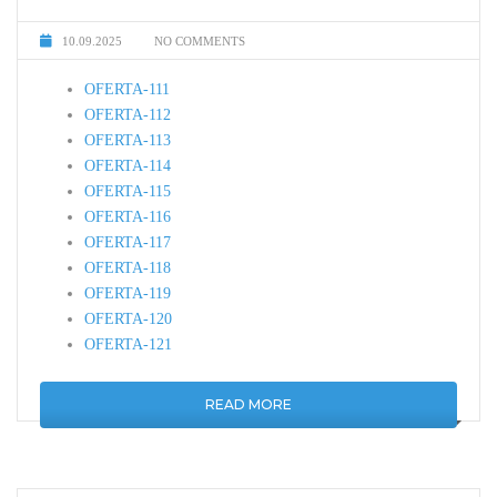
10.09.2025
NO COMMENTS
OFERTA-111
OFERTA-112
OFERTA-113
OFERTA-114
OFERTA-115
OFERTA-116
OFERTA-117
OFERTA-118
OFERTA-119
OFERTA-120
OFERTA-121
READ MORE