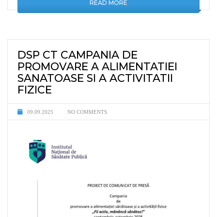
READ MORE
DSP CT CAMPANIA DE
PROMOVARE A ALIMENTATIEI
SANATOASE SI A ACTIVITATII
FIZICE
09.09.2025
NO COMMENTS