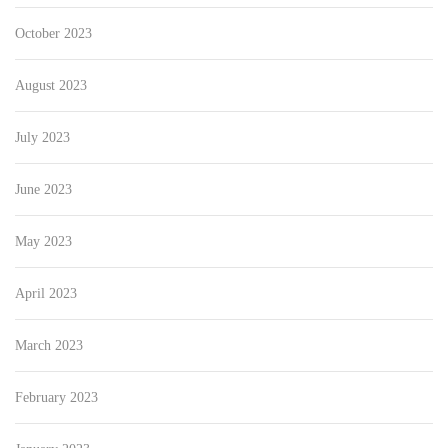
October 2023
August 2023
July 2023
June 2023
May 2023
April 2023
March 2023
February 2023