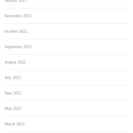
January 2023
November 2022
October 2022
September 2022
August 2022
July 2022
June 2022
May 2022
March 2022