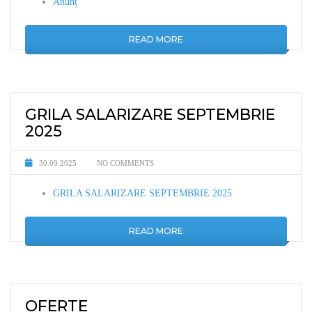
Anunț
READ MORE
GRILA SALARIZARE SEPTEMBRIE
2025
30.09.2025
NO COMMENTS
GRILA SALARIZARE SEPTEMBRIE 2025
READ MORE
OFERTE