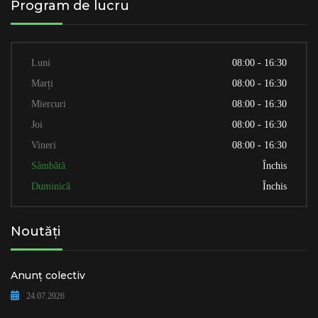
Program de lucru
Luni
08:00 - 16:30
Marți
08:00 - 16:30
Miercuri
08:00 - 16:30
Joi
08:00 - 16:30
Vineri
08:00 - 16:30
Sâmbătă
Închis
Duminică
Închis
Noutăți
Anunț colectiv
24.07.2026