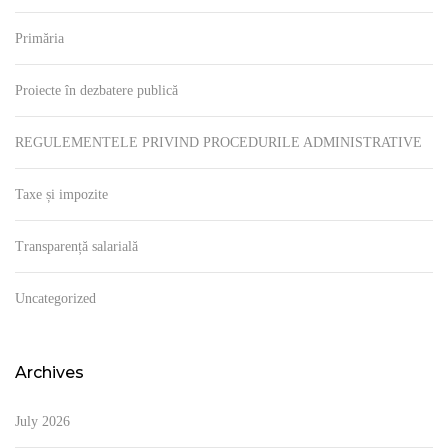
Primăria
Proiecte în dezbatere publică
REGULEMENTELE PRIVIND PROCEDURILE ADMINISTRATIVE
Taxe și impozite
Transparență salarială
Uncategorized
Archives
July 2026