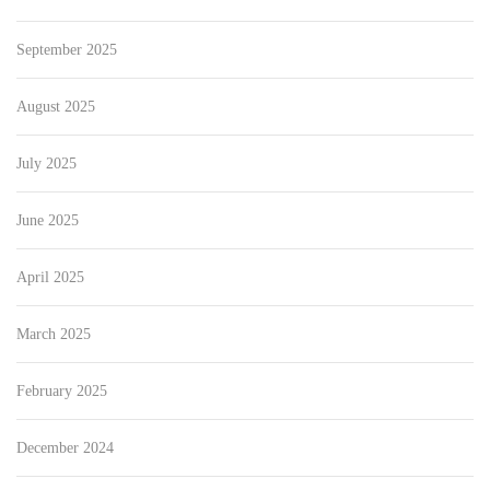
September 2025
August 2025
July 2025
June 2025
April 2025
March 2025
February 2025
December 2024