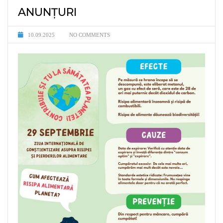
ANUNȚURI
10.09.2025
NO COMMENTS