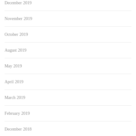
December 2019
November 2019
October 2019
August 2019
May 2019
April 2019
March 2019
February 2019
December 2018