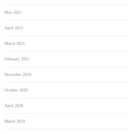
May 2021
April 2021
March 2021
February 2021
December 2020
October 2020
April 2020
March 2020