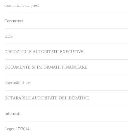
Comunicate de presă
Concursuri
DDS
DISPOZITIILE AUTORITATII EXECUTIVE
DOCUMENTE SI INFORMATII FINANCIARE
Executări silite
HOTARARILE AUTORITATII DELIBERATIVE
Informații
Legea 17/2014