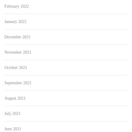
February 2022
January 2022
December 2021
November 2021
October 2021
September 2021
August 2021
July 2021
June 2021