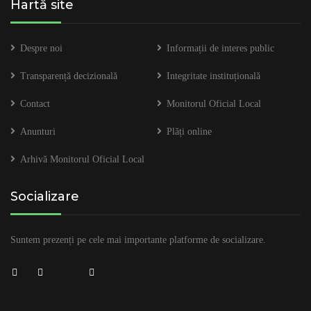
Hartă site
Despre noi
Informații de interes public
Transparență decizională
Integritate instituțională
Contact
Monitorul Oficial Local
Anunturi
Plăți online
Arhivă Monitorul Oficial Local
Socializare
Suntem prezenți pe cele mai importante platforme de socializare.