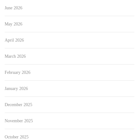
June 2026
May 2026
April 2026
March 2026
February 2026
January 2026
December 2025
November 2025
October 2025