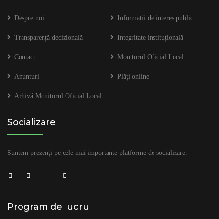
Despre noi
Informații de interes public
Transparență decizională
Integritate instituțională
Contact
Monitorul Oficial Local
Anunturi
Plăți online
Arhivă Monitorul Oficial Local
Socializare
Suntem prezenți pe cele mai importante platforme de socializare.
Program de lucru