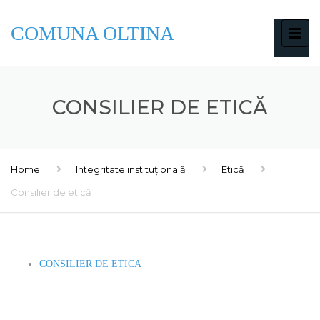
COMUNA OLTINA
CONSILIER DE ETICĂ
Home
Integritate instituțională
Etică
Consilier de etică
CONSILIER DE ETICA