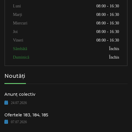
Luni
08:00 - 16:30
Marți
08:00 - 16:30
Miercuri
08:00 - 16:30
Joi
08:00 - 16:30
Vineri
08:00 - 16:30
Sâmbătă
Închis
Duminică
Închis
Noutăți
Anunț colectiv
24.07.2026
Ofertele 183, 184, 185
07.07.2026