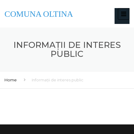
COMUNA OLTINA
INFORMAȚII DE INTERES
PUBLIC
Home
Informații de interes public