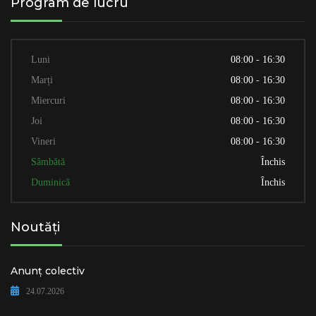
Program de lucru
Luni
08:00 - 16:30
Marți
08:00 - 16:30
Miercuri
08:00 - 16:30
Joi
08:00 - 16:30
Vineri
08:00 - 16:30
Sâmbătă
Închis
Duminică
Închis
Noutăți
Anunț colectiv
24.07.2026