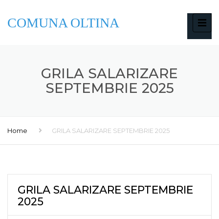
COMUNA OLTINA
GRILA SALARIZARE
SEPTEMBRIE 2025
Home
GRILA SALARIZARE SEPTEMBRIE 2025
GRILA SALARIZARE SEPTEMBRIE
2025