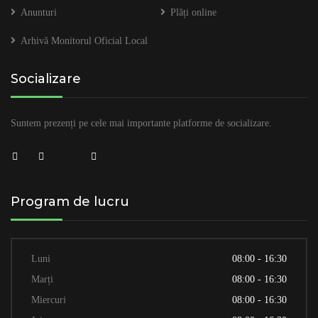
Anunturi
Plăți online
Arhivă Monitorul Oficial Local
Socializare
Suntem prezenți pe cele mai importante platforme de socializare.
Program de lucru
Luni
08:00 - 16:30
Marți
08:00 - 16:30
Miercuri
08:00 - 16:30