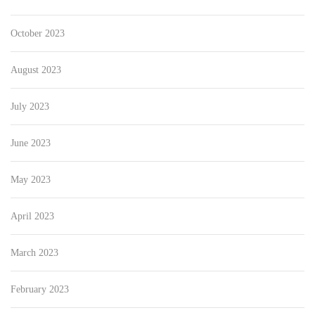
October 2023
August 2023
July 2023
June 2023
May 2023
April 2023
March 2023
February 2023