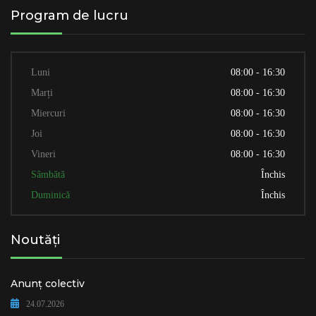
Program de lucru
Luni
08:00 - 16:30
Marți
08:00 - 16:30
Miercuri
08:00 - 16:30
Joi
08:00 - 16:30
Vineri
08:00 - 16:30
Sâmbătă
Închis
Duminică
Închis
Noutăți
Anunț colectiv
24.07.2026