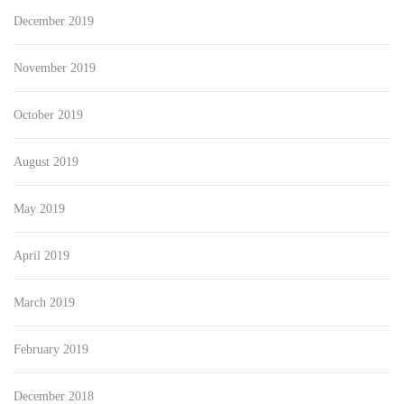
December 2019
November 2019
October 2019
August 2019
May 2019
April 2019
March 2019
February 2019
December 2018