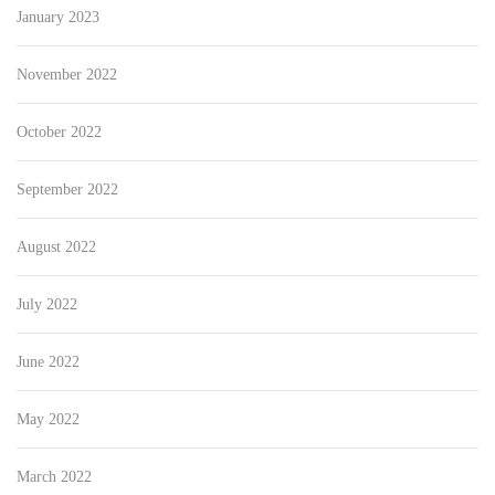
January 2023
November 2022
October 2022
September 2022
August 2022
July 2022
June 2022
May 2022
March 2022