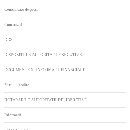
Comunicate de presă
Concursuri
DDS
DISPOZITIILE AUTORITATII EXECUTIVE
DOCUMENTE SI INFORMATII FINANCIARE
Executări silite
HOTARARILE AUTORITATII DELIBERATIVE
Informații