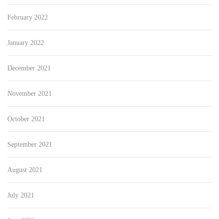
February 2022
January 2022
December 2021
November 2021
October 2021
September 2021
August 2021
July 2021