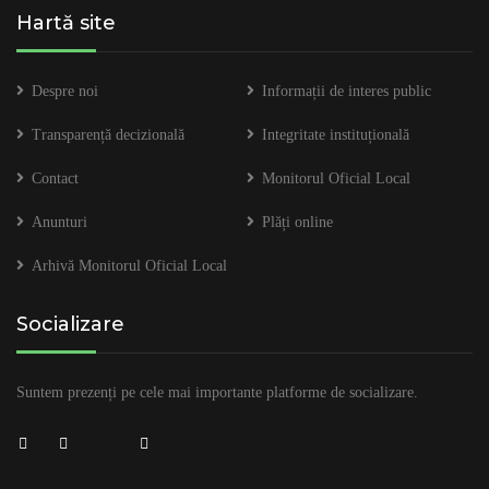
Hartă site
Despre noi
Informații de interes public
Transparență decizională
Integritate instituțională
Contact
Monitorul Oficial Local
Anunturi
Plăți online
Arhivă Monitorul Oficial Local
Socializare
Suntem prezenți pe cele mai importante platforme de socializare.