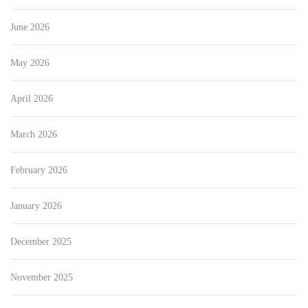
June 2026
May 2026
April 2026
March 2026
February 2026
January 2026
December 2025
November 2025