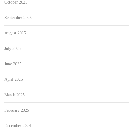
October 2025
September 2025
August 2025
July 2025
June 2025
April 2025
March 2025
February 2025
December 2024