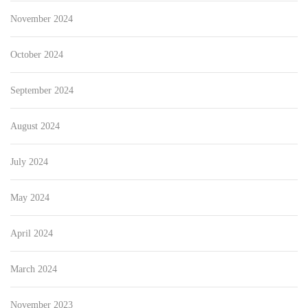
November 2024
October 2024
September 2024
August 2024
July 2024
May 2024
April 2024
March 2024
November 2023