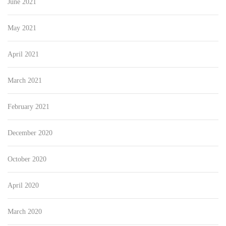
June 2021
May 2021
April 2021
March 2021
February 2021
December 2020
October 2020
April 2020
March 2020