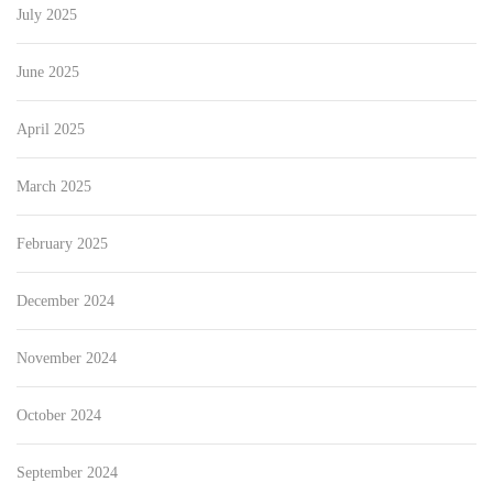
July 2025
June 2025
April 2025
March 2025
February 2025
December 2024
November 2024
October 2024
September 2024