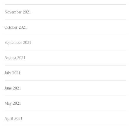
November 2021
October 2021
September 2021
August 2021
July 2021
June 2021
May 2021
April 2021