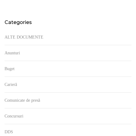
Categories
ALTE DOCUMENTE
Anunturi
Buget
Carieră
Comunicate de presă
Concursuri
DDS