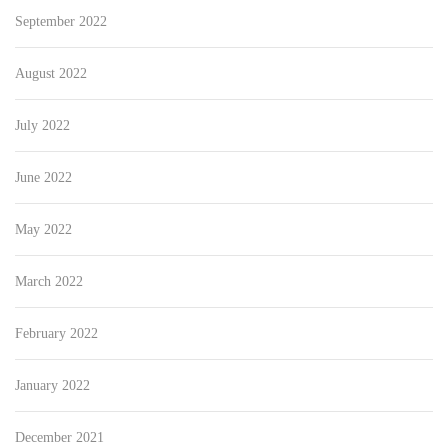
September 2022
August 2022
July 2022
June 2022
May 2022
March 2022
February 2022
January 2022
December 2021