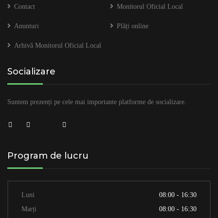
Contact
Monitorul Oficial Local
Anunturi
Plăți online
Arhivă Monitorul Oficial Local
Socializare
Suntem prezenți pe cele mai importante platforme de socializare.
Program de lucru
Luni
08:00 - 16:30
Marți
08:00 - 16:30