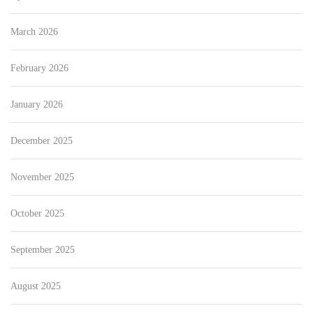
March 2026
February 2026
January 2026
December 2025
November 2025
October 2025
September 2025
August 2025