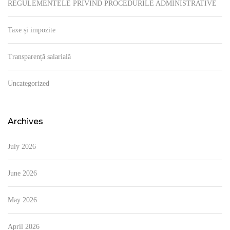
REGULEMENTELE PRIVIND PROCEDURILE ADMINISTRATIVE
Taxe și impozite
Transparență salarială
Uncategorized
Archives
July 2026
June 2026
May 2026
April 2026