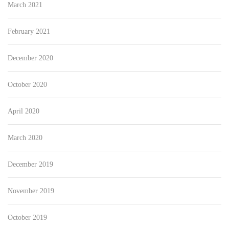
March 2021
February 2021
December 2020
October 2020
April 2020
March 2020
December 2019
November 2019
October 2019