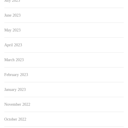
July 2023
June 2023
May 2023
April 2023
March 2023
February 2023
January 2023
November 2022
October 2022