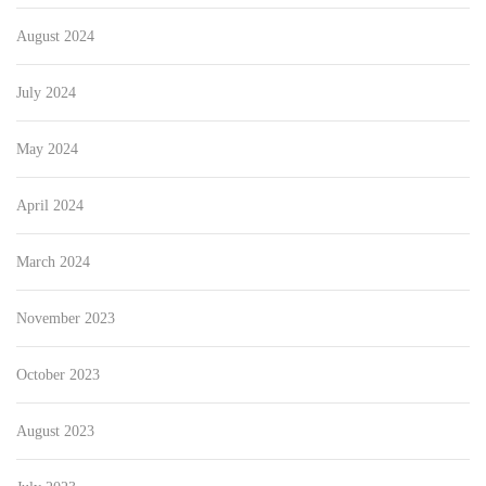
August 2024
July 2024
May 2024
April 2024
March 2024
November 2023
October 2023
August 2023