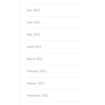
July 2023
June 2023
May 2023
April 2023
March 2023
February 2023
January 2023
November 2022