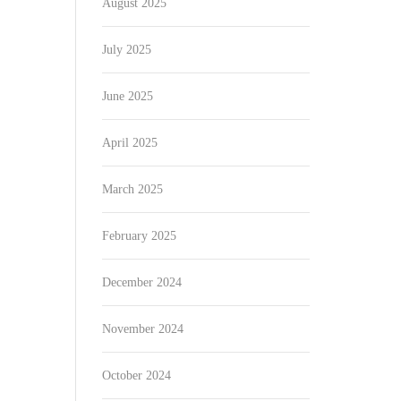
August 2025
July 2025
June 2025
April 2025
March 2025
February 2025
December 2024
November 2024
October 2024