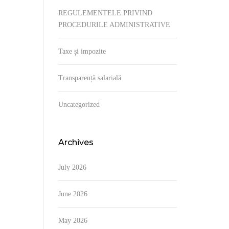
REGULEMENTELE PRIVIND
PROCEDURILE ADMINISTRATIVE
Taxe și impozite
Transparență salarială
Uncategorized
Archives
July 2026
June 2026
May 2026