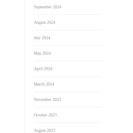
September 2024
August 2024
July 2024
May 2024
April 2024
March 2024
November 2023
October 2023
August 2023