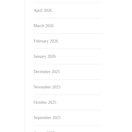
April 2026
March 2026
February 2026
January 2026
December 2025
November 2025
October 2025
September 2025