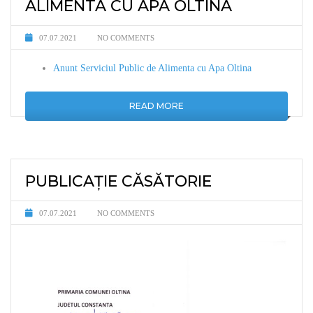
ALIMENTA CU APA OLTINA
07.07.2021
NO COMMENTS
Anunt Serviciul Public de Alimenta cu Apa Oltina
READ MORE
PUBLICAȚIE CĂSĂTORIE
07.07.2021
NO COMMENTS