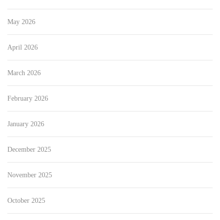
May 2026
April 2026
March 2026
February 2026
January 2026
December 2025
November 2025
October 2025