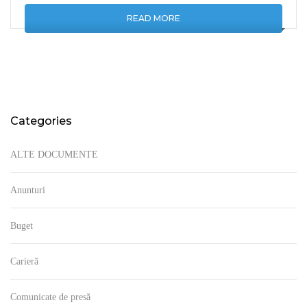
READ MORE
Categories
ALTE DOCUMENTE
Anunturi
Buget
Carieră
Comunicate de presă