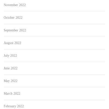
November 2022
October 2022
September 2022
August 2022
July 2022
June 2022
May 2022
March 2022
February 2022