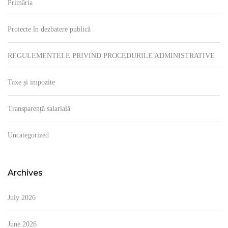
Primăria
Proiecte în dezbatere publică
REGULEMENTELE PRIVIND PROCEDURILE ADMINISTRATIVE
Taxe și impozite
Transparență salarială
Uncategorized
Archives
July 2026
June 2026