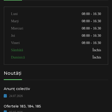
Luni
08:00 - 16:30
Marți
08:00 - 16:30
Miercuri
08:00 - 16:30
Joi
08:00 - 16:30
Vineri
08:00 - 16:30
Sâmbătă
Închis
Duminică
Închis
Noutăți
Anunț colectiv
24.07.2026
Ofertele 183, 184, 185