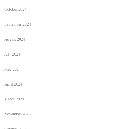
October 2024
September 2024
August 2024
July 2024
May 2024
April 2024
March 2024
November 2023