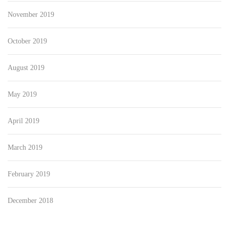
November 2019
October 2019
August 2019
May 2019
April 2019
March 2019
February 2019
December 2018