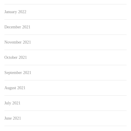
January 2022
December 2021
November 2021
October 2021
September 2021
August 2021
July 2021
June 2021