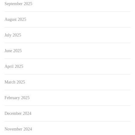
September 2025
August 2025
July 2025
June 2025
April 2025
March 2025
February 2025
December 2024
November 2024