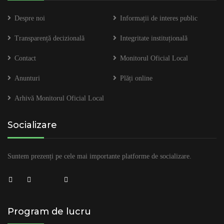
Despre noi
Informații de interes public
Transparență decizională
Integritate instituțională
Contact
Monitorul Oficial Local
Anunturi
Plăți online
Arhivă Monitorul Oficial Local
Socializare
Suntem prezenți pe cele mai importante platforme de socializare.
Program de lucru