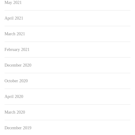
May 2021
April 2021
March 2021
February 2021
December 2020
October 2020
April 2020
March 2020
December 2019