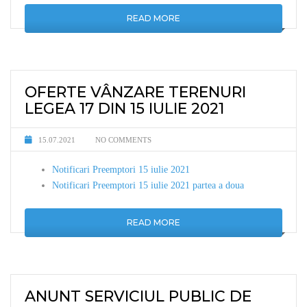
READ MORE
OFERTE VÂNZARE TERENURI
LEGEA 17 DIN 15 IULIE 2021
15.07.2021
NO COMMENTS
Notificari Preemptori 15 iulie 2021
Notificari Preemptori 15 iulie 2021 partea a doua
READ MORE
ANUNT SERVICIUL PUBLIC DE