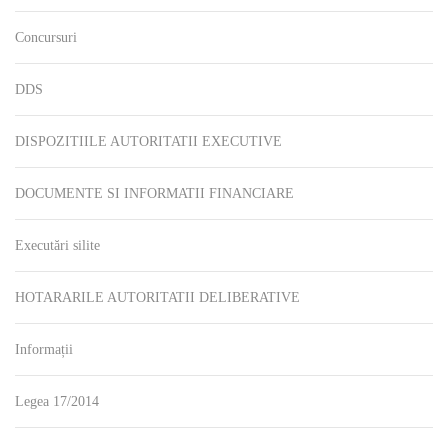
Concursuri
DDS
DISPOZITIILE AUTORITATII EXECUTIVE
DOCUMENTE SI INFORMATII FINANCIARE
Executări silite
HOTARARILE AUTORITATII DELIBERATIVE
Informații
Legea 17/2014