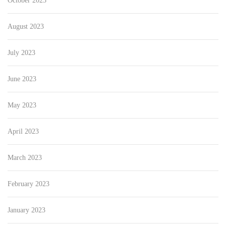
October 2023
August 2023
July 2023
June 2023
May 2023
April 2023
March 2023
February 2023
January 2023