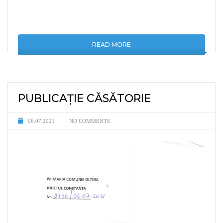
READ MORE
PUBLICAȚIE CĂSĂTORIE
06.07.2021
NO COMMENTS