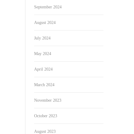
September 2024
August 2024
July 2024
May 2024
April 2024
March 2024
November 2023
October 2023
August 2023