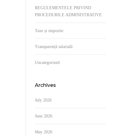
REGULEMENTELE PRIVIND
PROCEDURILE ADMINISTRATIVE
Taxe și impozite
Transparență salarială
Uncategorized
Archives
July 2026
June 2026
May 2026