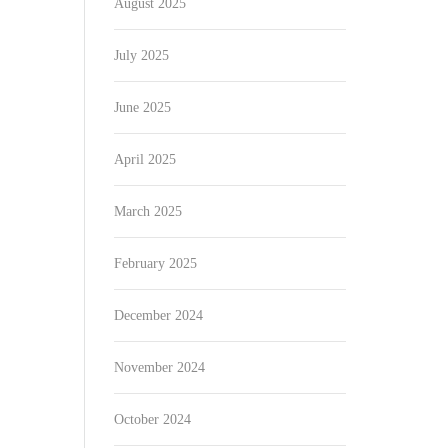
August 2025
July 2025
June 2025
April 2025
March 2025
February 2025
December 2024
November 2024
October 2024