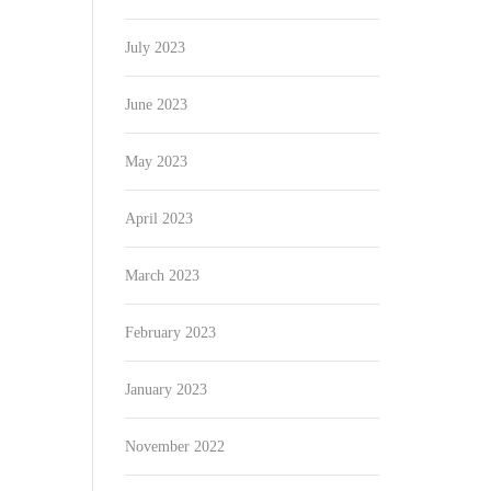
July 2023
June 2023
May 2023
April 2023
March 2023
February 2023
January 2023
November 2022