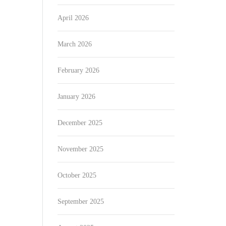
April 2026
March 2026
February 2026
January 2026
December 2025
November 2025
October 2025
September 2025