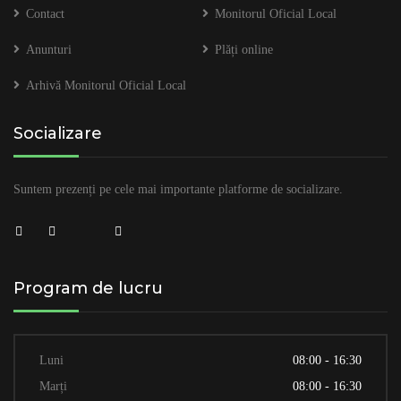
Contact
Monitorul Oficial Local
Anunturi
Plăți online
Arhivă Monitorul Oficial Local
Socializare
Suntem prezenți pe cele mai importante platforme de socializare.
Program de lucru
Luni
08:00 - 16:30
Marți
08:00 - 16:30