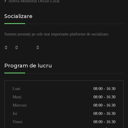
Arhivă Monitorul Oficial Local
Socializare
Suntem prezenți pe cele mai importante platforme de socializare.
Program de lucru
Luni
08:00 - 16:30
Marți
08:00 - 16:30
Miercuri
08:00 - 16:30
Joi
08:00 - 16:30
Vineri
08:00 - 16:30