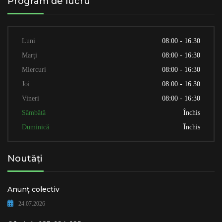
Program de lucru
Luni
08:00 - 16:30
Marți
08:00 - 16:30
Miercuri
08:00 - 16:30
Joi
08:00 - 16:30
Vineri
08:00 - 16:30
Sâmbătă
Închis
Duminică
Închis
Noutăți
Anunț colectiv
24.07.2026