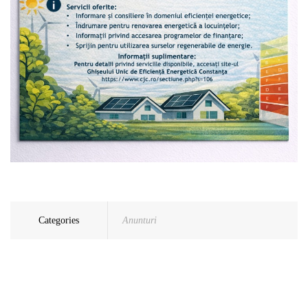
Categories
Anunturi