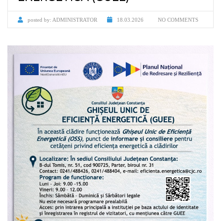
posted by:
ADMINISTRATOR
18.03.2026
NO COMMENTS