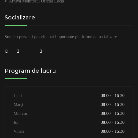
Arhivă Monitorul Oficial Local
Socializare
Suntem prezenți pe cele mai importante platforme de socializare.
Program de lucru
Luni
08:00 - 16:30
Marți
08:00 - 16:30
Miercuri
08:00 - 16:30
Joi
08:00 - 16:30
Vineri
08:00 - 16:30