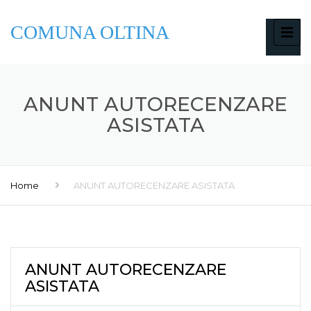
COMUNA OLTINA
ANUNT AUTORECENZARE
ASISTATA
Home
ANUNT AUTORECENZARE ASISTATA
ANUNT AUTORECENZARE
ASISTATA