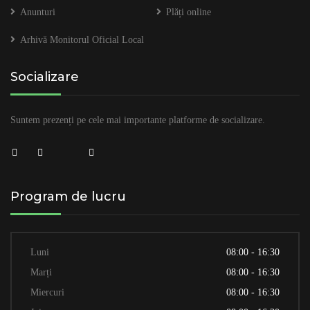
Anunturi
Plăți online
Arhivă Monitorul Oficial Local
Socializare
Suntem prezenți pe cele mai importante platforme de socializare.
Program de lucru
Luni
08:00 - 16:30
Marți
08:00 - 16:30
Miercuri
08:00 - 16:30